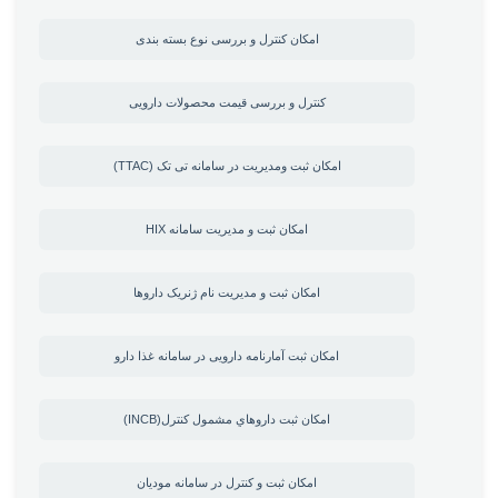
امکان کنترل و بررسی نوع بسته بندی
کنترل و بررسی قیمت محصولات دارویی
امکان ثبت ومدیریت در سامانه تی تک (TTAC)
امکان ثبت و مدیریت سامانه HIX
امکان ثبت و مدیریت نام ژنریک داروها
امکان ثبت آمارنامه دارویی در سامانه غذا دارو
امکان ثبت داروهاي مشمول كنترل(INCB)
امکان ثبت و کنترل در سامانه مودیان