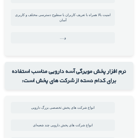
امنیت بالا همراه با تعریف کاربران با سطوح دسترسی مختلف و کاربری
آسان
و.....
نرم افزار پخش مویرگی آسه دارویی مناسب استفاده
برای کدام دسته از شرکت های پخش است:
انواع شرکت های پخش تخصصی بزرگ دارویی
انواع شرکت های پخش دارویی چند شعبه‌ای