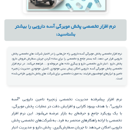
نرم افزار تخصصی پخش مویرگی آسه دارویی را بیشتر
بشناسید:
نرم افزار تخصصی پخش مویرگی آسه دارویی راه حل‌هایی را در اختیار شرکت های تخصصی پخش
دارویی قرار می دهد، که بستر جامع و تخصصی را برای ساده کردن جریان سفارش فروش دارو،
پخش دارو ، انبار داری تخصصی دارو و پیگری داده های مربوطه و....فراهم می‌کند. در نرم افزار
تخصصی پخش مویرگی آسه دارویی امکان پیش بینی موجودی، کنترل موجودی، مدیریت زنجیره
تامین و ابزارهای اتوماسیون فرایند به صورت تخصصی برای شرکت های پخش دارویی طراحی شده
است.
نرم افزار پیشرفته مدیریت تخصصی زنجیره تامین دارویی "آسه
دارویی"، با هدف بهبود کارایی و افزایش دقت در عملیات پخش مویرگی،
با یک رویکرد جامع و حرفه‌ای به بازار عرضه می‌شود. این نرم افزار
تخصصی با ارائه راهکارهای منحصر به فرد، به شرکت‌های تخصصی پخش
دارویی امکان می‌دهد تا جریان سفارش‌گیری، پخش دارو و مدیریت انبار