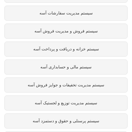
سیستم مدیریت سفارشات آسه
سیستم فروش و مدیریت فروش آسه
سیستم خزانه و دریافت و پرداخت آسه
سیستم مالی و حسابداری آسه
سیستم مدیریت تخفیفات و جوایز فروش آسه
سیستم مدیریت توزیع و لجستیک آسه
سیستم پرسنلی و حقوق و دستمزد آسه