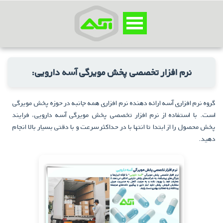
نرم افزار تخصصی پخش مویرگی آسه دارویی:
گروه نرم افزاری آسه ارائه دهنده نرم افزاری همه جانبه در حوزه پخش مویرگی
است. با استفاده از نرم افزار تخصصی پخش مویرگی آسه دارویی، فرایند
پخش محصول را از ابتدا تا انتها با در حداکثر سرعت و با دقتی بسیار بالا انجام
دهید.