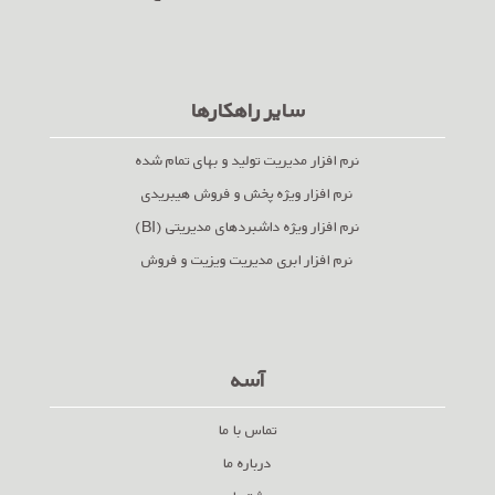
سایر راهکارها
نرم افزار مدیریت تولید و بهای تمام شده
نرم افزار ویژه پخش و فروش هیبریدی
نرم افزار ویژه داشبردهای مدیریتی (BI)
نرم افزار ابری مدیریت ویزیت و فروش
آسه
تماس با ما
درباره ما