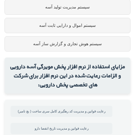
سیستم مدیریت تولید آسه
سیستم اموال و دارایی ثابت آسه
سیستم هوش تجاری و گزارش ساز آسه
مزایای استفاده از نرم افزار پخش مویرگی آسه دارویی
و الزامات رعایت شده در این نرم افزار برای شرکت
های تخصصی پخش دارویی:
رعایت قوانین و مدیریت کد رهگیری کامل سری ساخت ( بچ نامبر)
رعایت قوانین و مدیریت تاریخ انقضا دارو