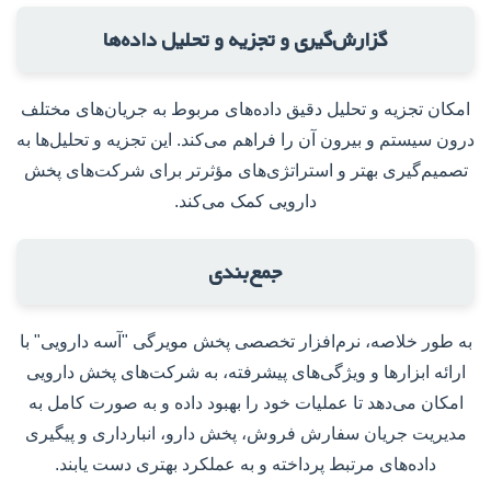
گزارش‌گیری و تجزیه و تحلیل داده‌ها
امکان تجزیه و تحلیل دقیق داده‌های مربوط به جریان‌های مختلف
درون سیستم و بیرون آن را فراهم می‌کند. این تجزیه و تحلیل‌ها به
تصمیم‌گیری بهتر و استراتژی‌های مؤثرتر برای شرکت‌های پخش
دارویی کمک می‌کند.
جمع‌بندی
به طور خلاصه، نرم‌افزار تخصصی پخش مویرگی "آسه دارویی" با
ارائه ابزارها و ویژگی‌های پیشرفته، به شرکت‌های پخش دارویی
امکان می‌دهد تا عملیات خود را بهبود داده و به صورت کامل به
مدیریت جریان سفارش فروش، پخش دارو، انبارداری و پیگیری
داده‌های مرتبط پرداخته و به عملکرد بهتری دست یابند.