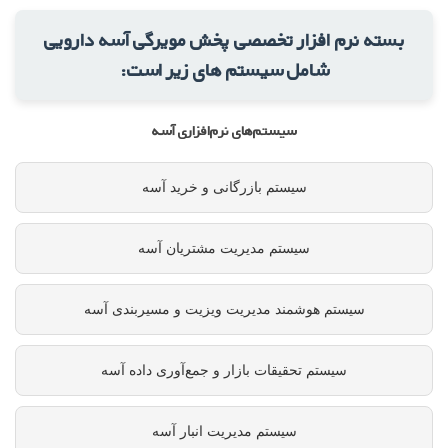
بسته نرم افزار تخصصی پخش مویرگی آسه دارویی
شامل سیستم های زیر است:
سیستم‌های نرم‌افزاری آسه
سیستم بازرگانی و خرید آسه
سیستم مدیریت مشتریان آسه
سیستم هوشمند مدیریت ویزیت و مسیربندی آسه
سیستم تحقیقات بازار و جمع‌آوری داده آسه
سیستم مدیریت انبار آسه