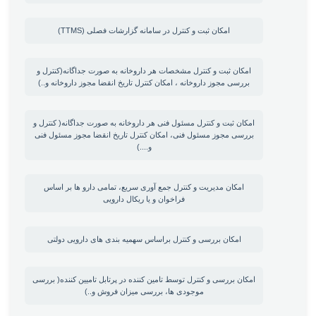
امکان ثبت و کنترل در سامانه گزارشات فصلی (TTMS)
امکان ثبت و کنترل مشخصات هر داروخانه به صورت جداگانه(کنترل و
بررسی مجوز داروخانه ، امکان کنترل تاریخ انقضا مجوز داروخانه و..)
امکان ثبت و کنترل مسئول فنی هر داروخانه به صورت جداگانه( کنترل و
بررسی مجوز مسئول فنی، امکان کنترل تاریخ انقضا مجوز مسئول فنی
و....)
امکان مدیریت و کنترل جمع آوری سریع، تمامی دارو ها بر اساس
فراخوان و یا ریکال دارویی
امکان بررسی و کنترل براساس سهمیه بندی های دارویی دولتی
امکان بررسی و کنترل توسط تامین کننده در پرتابل تامیین کننده( بررسی
موجودی ها، بررسی میزان فروش و..)