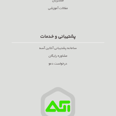
مشتریان
مقالات آموزشی
پشتیبانی و خدمات
سامانه پشتیبانی آنلاین آسه
مشاوره رایگان
درخواست دمو