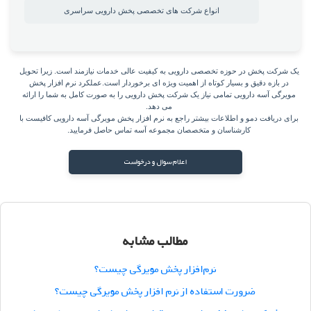
انواع شرکت های تخصصی پخش دارویی سراسری
یک شرکت پخش در حوزه تخصصی دارویی به کیفیت عالی خدمات نیازمند است. زیرا تحویل
در بازه دقیق و بسیار کوتاه از اهمیت ویژه ای برخوردار است.عملکرد نرم افزار پخش
مویرگی آسه دارویی تمامی نیاز یک شرکت پخش دارویی را به صورت کامل به شما را ارائه
می دهد.
برای دریافت دمو و اطلاعات بیشتر راجع به نرم افزار پخش مویرگی آسه دارویی کافیست با
کارشناسان و متخصصان مجموعه آسه تماس حاصل فرمایید.
اعلام سوال و درخواست
مطالب مشابه
نرم‌افزار پخش مویرگی چیست؟
ضرورت استفاده از نرم افزار پخش مویرگی چیست؟