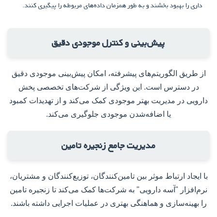
داری را بهبود بخشند و به طور همزمان داده‌های مربوطه را پیگیری کنند.
پیش‌بینی و کنترل موجودی دقیق
از طریق الگوریتم‌های پیشرفته، امکان پیش‌بینی موجودی دقیق
در دسترس است. این ویژگی از شرکت‌های تخصصی پخش
دارویی در مدیریت بهتر موجودی کمک می‌کند و از تهدیدات کمبود
یا اضافه‌شدن موجودی جلوگیری می‌کند.
مدیریت جامع زنجیره تامین
با ایجاد ارتباط موثر بین تامین‌کنندگان، توزیع‌کنندگان و مشتریان،
نرم‌افزار "آسه دارویی" به شرکت‌ها کمک می‌کند تا زنجیره تامین
را بهینه‌سازی و هماهنگی بهتری در عملیات اجرایی داشته باشند.