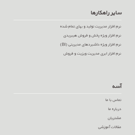
سایر راهکارها
نرم افزار مدیریت تولید و بهای تمام شده
نرم افزار ویژه پخش و فروش هیبریدی
نرم افزار ویژه داشبردهای مدیریتی (BI)
نرم افزار ابری مدیریت ویزیت و فروش
آسه
تماس با ما
درباره ما
مشتریان
مقالات آموزشی