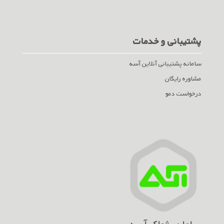
پشتیبانی و خدمات
سامانه پشتیبانی آنلاین آسه
مشاوره رایگان
درخواست دمو