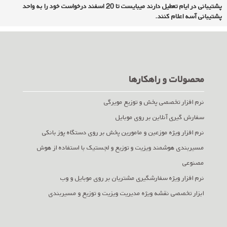
پشتیبانی در ایام تعطیل دارند میبایست تا 20 اسفند درخواست خود را به واحد
پشتیبانی آسه اعلام کنند.
محصولات و راهکارها
نرم افزار تخصصی پخش و توزیع مویرگی
سفارش گیری آنلاین بر روی موبایل
نرم افزار ویژه موزعین و مامورین پخش بر روی دستگاه پوز بانکی
مسیربندی هوشمند ویزیت و توزیع و لجستیک با استفاده از هوش
مصنوعی
نرم افزار ویژه سفارشگیری مشتریان بر روی موبایل و وب
ابزار تخصصی نقشه ویژه مدیریت ویزیت و توزیع و مسیربندی