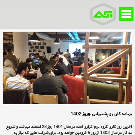
برنامه کاری و پشتیبانی نوروز 1402
آخرین روز کاری گروه نرم افزاری آسه در سال 1401 روز 28 اسفند میباشد و شروع
به کار در سال 1402 از روز 5 فرودین خواهد بود. برای شرکت هایی که نیاز به