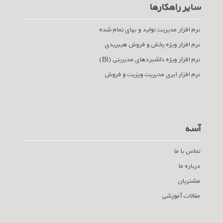
سایر راهکارها
نرم افزار مدیریت تولید و بهای تمام شده
نرم افزار ویژه پخش و فروش هیبریدی
نرم افزار ویژه داشبردهای مدیریتی (BI)
نرم افزار ابری مدیریت ویزیت و فروش
آسه
تماس با ما
درباره ما
مشتریان
مقالات آموزشی