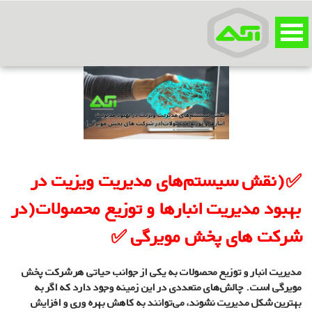
✅(نقش سیستم‌های مدیریت ویزیت در
بهبود مدیریت انبارها و توزیع محصولات(در
شرکت های پخش مویرگی ✅
مدیریت انبار و توزیع محصولات به یکی از جوانب حیاتی هر شرکت پخش
مویرگی است. چالش‌های متعددی در این زمینه وجود دارد که اگر به
بهترین شکل مدیریت نشوند، می‌توانند به کاهش بهره وری و افزایش