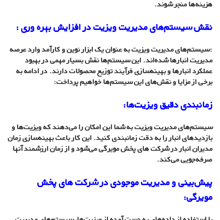
هزینه‌ها منجر شوند.
نقش سیستم‌های مدیریت ویزیت در افزایش بهره وری :
:سیستم‌های مدیریت ویزیت به عنوان یک ابزار نوین و کارآمد وارد عرصه
مدیریت انبارها شده‌اند. این سیستم‌ها نقش بسیار مهمی در بهبود
عملکرد انبارها و بهینه‌سازی فرآیند توزیع محصولات دارند. در ادامه به
برخی از مزایا و نقش‌های این سیستم‌ها خواهیم پرداخت:
زمانبندی دقیق ویزیت‌ها:
سیستم‌های مدیریت ویزیت به شما این امکان را می‌دهند که ویزیت‌ها و
بازدیدهای انبار را به دقت زمانبندی کنید. این کار باعث بهینه‌سازی زمان
مدیران انبار در شرکت های پخش مویرگی می‌شود و از زمان ارزشمند آنها
صرفه‌جویی می‌کند.
پیش‌بینی و مدیریت موجودی در شرکت های پخش
مویرگی:
با استفاده از داده‌های به دست آمده از ویزیت‌ها، سیستم‌های مدیریت