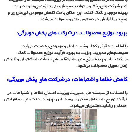
انبار شرکت های پخش می‌توانند به پیش‌بینی نیازمندی‌ها و مدیریت
بهینه موجودی کمک کنند. این امکان باعث کاهش موجودی غیرضروری و
همچنین افزایش در دسترس بودن محصولات می‌شود.
بهبود توزیع محصولات: در شرکت های پخش مویرگی:
با اطلاعات دقیقی که از وضعیت انبار و موجودی به دست می‌آید،
سیستم‌های مدیریت ویزیت به بهبود فرآیند توزیع محصولات کمک
می‌کنند. این بهینه‌سازی منجر به ارتقاء سطح خدمات به مشتریان و کاهش
زمان تحویل محصولات می‌شود.
کاهش خطاها و اشتباهات: در شرکنت های پخش مویرگی:
با استفاده از سیستم‌های مدیریت ویزیت، احتمال خطاها و اشتباهات در
فرآیند توزیع به حداقل ممکن می‌رسد. این بهبود در دقت منجر به افزایش
اعتماد و رضایت مشتریان می‌شود.