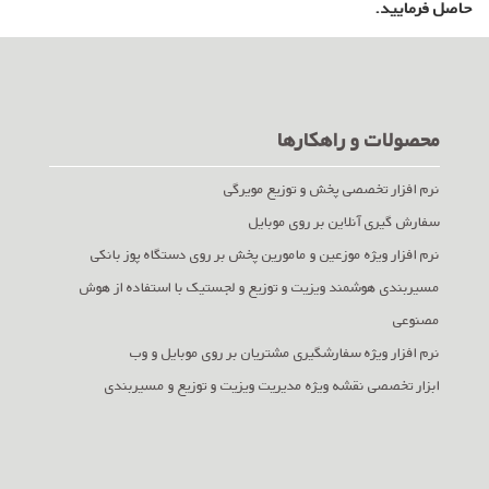
حاصل فرمایید.
محصولات و راهکارها
نرم افزار تخصصی پخش و توزیع مویرگی
سفارش گیری آنلاین بر روی موبایل
نرم افزار ویژه موزعین و مامورین پخش بر روی دستگاه پوز بانکی
مسیربندی هوشمند ویزیت و توزیع و لجستیک با استفاده از هوش
مصنوعی
نرم افزار ویژه سفارشگیری مشتریان بر روی موبایل و وب
ابزار تخصصی نقشه ویژه مدیریت ویزیت و توزیع و مسیربندی