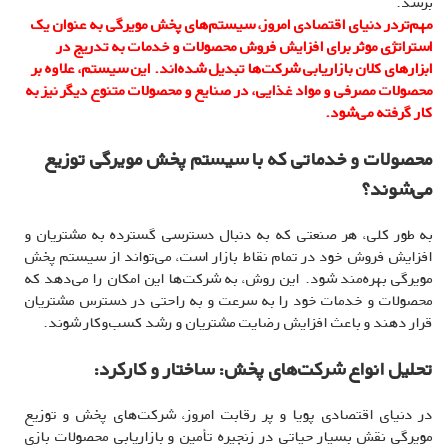
برسد.
مهم‌تردر دنیای اقتصادی امروز، سیستم‌های پخش مویرگی به عنوان یک
استراتژی موثر برای افزایش فروش محصولات و خدمات به تدریج در
ابزارهای کلان بازاریابی شرکت‌ها تبدیل شده‌اند. این سیستم، علاوه بر
محصولات مصرفی و مواد غذایی، در صنایع و محصولات متنوع دیگر نیز به
کار گرفته می‌شود.
محصولات و خدماتی که با سیستم پخش مویرگی توزیع
می‌شوند؟
به طور کلی، هر صنعتی که به دنبال دسترسی گسترده به مشتریان و
افزایش فروش خود در تمام نقاط بازار است، می‌تواند از سیستم پخش
مویرگی بهره‌مند شود. این روش، به شرکت‌ها این امکان را می‌دهد که
محصولات و خدمات خود را به سرعت و به راحتی در دسترس مشتریان
قرار دهند و باعث افزایش رضایت مشتریان و رشد کسب‌و‌کار شوند.
تحلیل انواع شرکت‌های پخش: ساختار و کارکرد:
در دنیای اقتصادی پویا و پر رقابت امروز، شرکت‌های پخش و توزیع
مویرگی نقش بسیار حیاتی در زنجیره تأمین و بازاریابی محصولات بازی