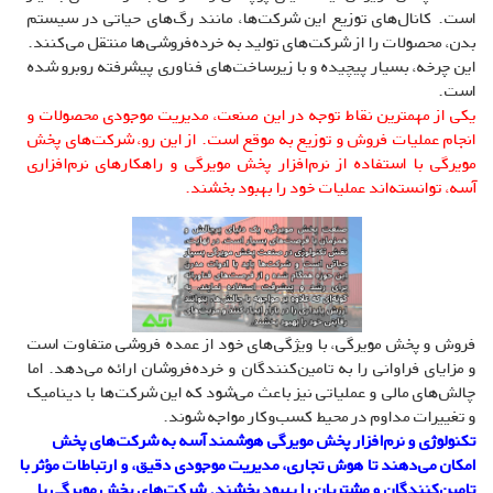
است. کانال‌های توزیع این شرکت‌ها، مانند رگ‌های حیاتی در سیستم
بدن، محصولات را از شرکت‌های تولید به خرده‌فروشی‌ها منتقل می‌کنند.
این چرخه، بسیار پیچیده و با زیرساخت‌های فناوری پیشرفته روبرو شده
است.
یکی از مهمترین نقاط توجه در این صنعت، مدیریت موجودی محصولات و
انجام عملیات فروش و توزیع به موقع است. از این رو، شرکت‌های پخش
مویرگی با استفاده از نرم‌افزار پخش مویرگی و راهکارهای نرم‌افزاری
آسه، توانسته‌اند عملیات خود را بهبود بخشند.
فروش و پخش مویرگی، با ویژگی‌های خود از عمده فروشی متفاوت است
و مزایای فراوانی را به تامین‌کنندگان و خرده‌فروشان ارائه می‌دهد. اما
چالش‌های مالی و عملیاتی نیز باعث می‌شود که این شرکت‌ها با دینامیک
و تغییرات مداوم در محیط کسب‌وکار مواجه شوند.
تکنولوژی و نرم‌افزار پخش مویرگی هوشمند آسه به شرکت‌های پخش
امکان می‌دهند تا هوش تجاری، مدیریت موجودی دقیق، و ارتباطات مؤثر با
تامین‌کنندگان و مشتریان را بهبود بخشند. شرکت‌های پخش مویرگی با