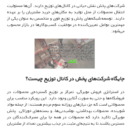
شرکت‌های پخش نقش حیاتی در کانال‌های توزیع دارند. آن‌ها مسئولیت
انتقال محصولات از محل تولید به مکان‌های خرید مشتریان را بر عهده
دارند. توسعه شبکه‌های پخش و توزیع قوی و متخصص به عنوان یکی از
مهمترین عوامل تعیین‌کننده در موفقیت کسب‌و‌کارها در بازار محسوب
می‌شود.
جایگاه شرکت‌های پخش در کانال توزیع چیست؟
در استراتژی فروش مویرگی، تمرکز بر توزیع گسترده‌ی محصولات در
فروشگاه‌ها و حتی به صورت آنلاین وجود دارد. این رویکرد مناسب برای
محصولاتی است که جزء نیازهای روزانه عموم مردم هستند؛ از جمله مواد
شوینده، محصولات بهداشتی، نوشیدنی‌ها، و بسته‌های خوراکی. پخش
مویرگی تاکید دارد که محصولات در همه جا برای مصرف‌کنندگان در
دسترس باشند تا به نتیجه‌ای مثبت در جذب بیشترین تعداد از مشتریان