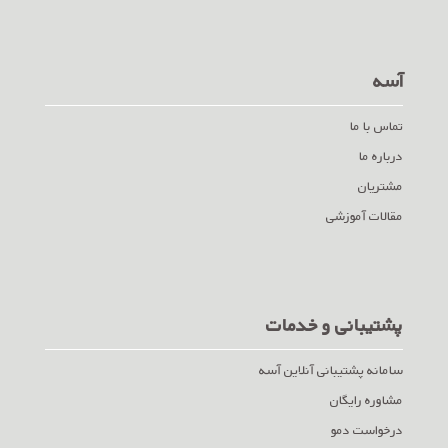
آسه
تماس با ما
درباره ما
مشتریان
مقالات آموزشی
پشتیبانی و خدمات
سامانه پشتیبانی آنلاین آسه
مشاوره رایگان
درخواست دمو