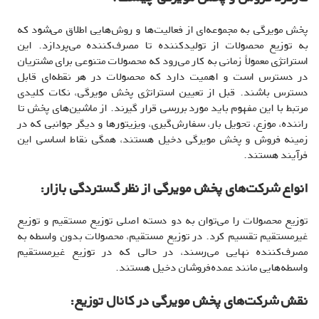
پخش مویرگی به مجموعه‌ای از فعالیت‌ها و روش‌هایی اطلاق می‌شود که
به توزیع محصولات از تولیدکننده تا مصرف‌کننده می‌پردازد. این
استراتژی معمولاً زمانی به کار می‌رود که محصولات متنوعی برای مشتریان
در دسترس است و اهمیت دارد که محصولات در هر نقطه‌ای قابل
دسترس باشند. قبل از تعیین استراتژی پخش مویرگی، نکات کلیدی
مرتبط با این مفهوم باید مورد بررسی قرار گیرند. از ماشین‌های پخش تا
راننده، موزع، تحویل بار، سفارش‌گیری، ویزیتورها و دیگر جوانبی که در
زمینه فروش و پخش مویرگی دخیل هستند، همگی نقاط اساسی این
فرآیند هستند.
انواع شرکت‌های پخش مویرگی از نظر گستردگی بازار:
توزیع محصولات را می‌توان به دو دسته اصلی توزیع مستقیم و توزیع
غیرمستقیم تقسیم کرد. در توزیع مستقیم، محصولات بدون واسطه به
مصرف‌کننده نهایی می‌رسند، در حالی که در توزیع غیرمستقیم
واسطه‌هایی مانند عمده‌فروشان دخیل هستند.
نقش شرکت‌های پخش مویرگی در کانال توزیع: