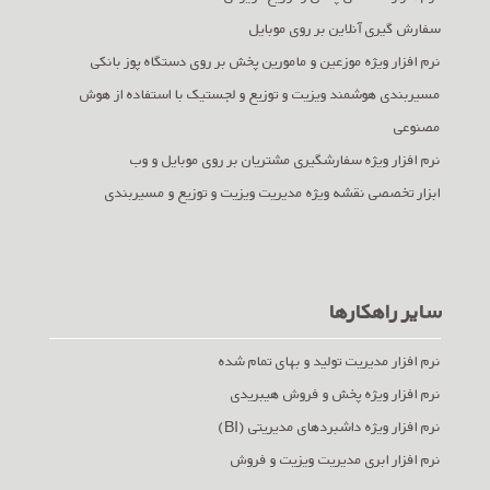
سفارش گیری آنلاین بر روی موبایل
نرم افزار ویژه موزعین و مامورین پخش بر روی دستگاه پوز بانکی
مسیربندی هوشمند ویزیت و توزیع و لجستیک با استفاده از هوش
مصنوعی
نرم افزار ویژه سفارشگیری مشتریان بر روی موبایل و وب
ابزار تخصصی نقشه ویژه مدیریت ویزیت و توزیع و مسیربندی
سایر راهکارها
نرم افزار مدیریت تولید و بهای تمام شده
نرم افزار ویژه پخش و فروش هیبریدی
نرم افزار ویژه داشبردهای مدیریتی (BI)
نرم افزار ابری مدیریت ویزیت و فروش