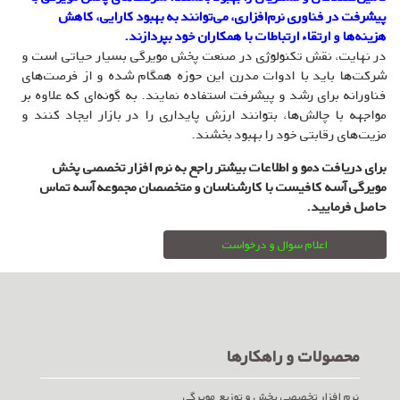
پیشرفت در فناوری نرم‌افزاری، می‌توانند به بهبود کارایی، کاهش
هزینه‌ها و ارتقاء ارتباطات با همکاران خود بپردازند.
در نهایت، نقش تکنولوژی در صنعت پخش مویرگی بسیار حیاتی است و
شرکت‌ها باید با ادوات مدرن این حوزه همگام شده و از فرصت‌های
فناورانه برای رشد و پیشرفت استفاده نمایند. به گونه‌ای که علاوه بر
مواجهه با چالش‌ها، بتوانند ارزش پایداری را در بازار ایجاد کنند و
مزیت‌های رقابتی خود را بهبود بخشند.
برای دریافت دمو و اطلاعات بیشتر راجع به نرم افزار تخصصی پخش
مویرگی آسه کافیست با کارشناسان و متخصصان مجموعه آسه تماس
حاصل فرمایید.
اعلام سوال و درخواست
محصولات و راهکارها
نرم افزار تخصصی پخش و توزیع مویرگی