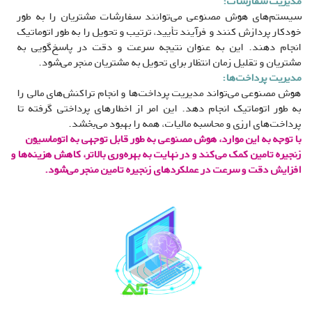
مدیریت سفارشات:
سیستم‌های هوش مصنوعی می‌توانند سفارشات مشتریان را به طور
خودکار پردازش کنند و فرآیند تأیید، ترتیب و تحویل را به طور اتوماتیک
انجام دهند. این به عنوان نتیجه سرعت و دقت در پاسخ‌گویی به
مشتریان و تقلیل زمان انتظار برای تحویل به مشتریان منجر می‌شود.
مدیریت پرداخت‌ها:
هوش مصنوعی می‌تواند مدیریت پرداخت‌ها و انجام تراکنش‌های مالی را
به طور اتوماتیک انجام دهد. این امر از اخطارهای پرداختی گرفته تا
پرداخت‌های ارزی و محاسبه مالیات، همه را بهبود می‌بخشد.
با توجه به این موارد، هوش مصنوعی به طور قابل توجهی به اتوماسیون
زنجیره تامین کمک می‌کند و در نهایت به بهره‌وری بالاتر، کاهش هزینه‌ها و
افزایش دقت و سرعت در عملکردهای زنجیره تامین منجر می‌شود.