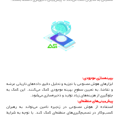
بهینه‌سازی موجودی:
ابزارهای هوش مصنوعی با تجزیه و تحلیل دقیق داده‌های تاریخی عرضه
و تقاضا، به تعیین سطوح بهینه موجودی کمک می‌کنند. این کمک به
جلوگیری از هزینه‌های زیاد تولید و ذخیره‌سازی می‌شود.
پیش‌بینی‌های منطقه‌ای:
استفاده از هوش مصنوعی در زنجیره تامین می‌تواند به رهبران
کسب‌وکار در تصمیم‌گیری‌های منطقه‌ای کمک کند. با توجه به شرایط