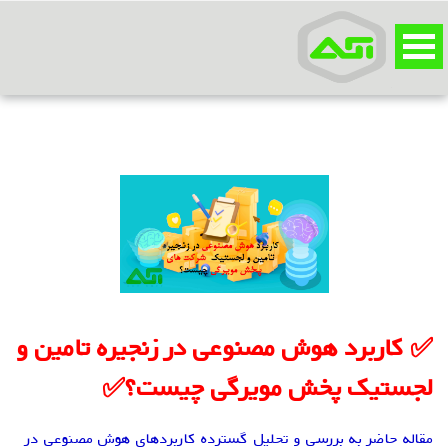
✅ کاربرد هوش مصنوعی در زنجیره تامین و
لجستیک پخش مویرگی چیست؟✅
مقاله حاضر به بررسی و تحلیل گسترده کاربردهای هوش مصنوعی در