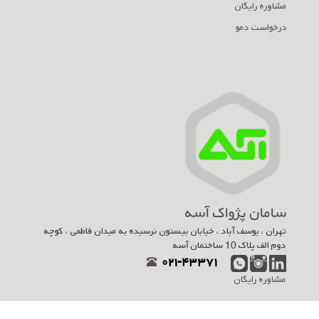
مشاوره رایگان
درخواست دمو
سامان پژواک آسه
تهران ، یوسف آباد ، خیابان بیستون نرسیده به میدان فاطمی ، کوچه
دوم الف پلاک 10 ساختمان آسه
۰۲۱-۴۳۳۷۱
مشاوره رایگان