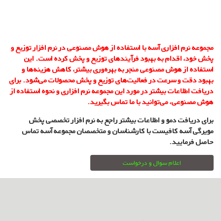
مجموعه نرم افزاری آسه با استفاده از هوش مصنوعی در نرم افزار توزیع و
پخش خود، اقدام به بهبود فرآیندهای توزیع و پخش کرده است. این
استفاده از هوش مصنوعی منجر به بهره‌وری بیشتر، کاهش هزینه‌ها و
بهبود دقت و سرعت در فعالیت‌های توزیع و پخش محصولات می‌شود. برای
دریافت اطلاعات بیشتر در مورد این مجموعه نرم افزاری و نحوه استفاده از
هوش مصنوعی، می‌توانید با ما تماس بگیرید.
برای دریافت دمو و اطلاعات بیشتر راجع به نرم افزار تخصصی پخش
مویرگی آسه کافیست با کارشناسان و متخصصان مجموعه آسه تماس
حاصل فرمایید.
اعلام سوال و درخواست