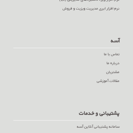
نرم افزار ابری مدیریت ویزیت و فروش
آسه
تماس با ما
درباره ما
مشتریان
مقالات آموزشی
پشتیبانی و خدمات
سامانه پشتیبانی آنلاین آسه