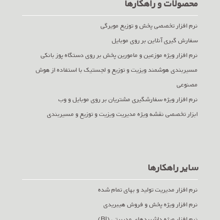
محصولات و راهکارها
نرم افزار تخصصی پخش و توزیع مویرگی
سفارش گیری آنلاین بر روی موبایل
نرم افزار ویژه موزعین و مامورین پخش بر روی دستگاه پوز بانکی
مسیربندی هوشمند ویزیت و توزیع و لجستیک با استفاده از هوش
مصنوعی
نرم افزار ویژه سفارشگیری مشتریان بر روی موبایل و وب
ابزار تخصصی نقشه ویژه مدیریت ویزیت و توزیع و مسیربندی
سایر راهکارها
نرم افزار مدیریت تولید و بهای تمام شده
نرم افزار ویژه پخش و فروش هیبریدی
نرم افزار ویژه داشبردهای مدیریتی (BI)