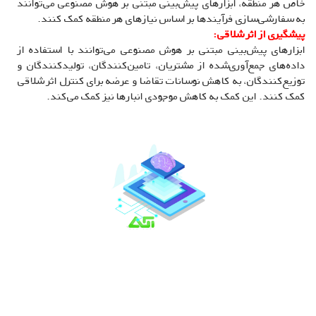
خاص هر منطقه، ابزارهای پیش‌بینی مبتنی بر هوش مصنوعی می‌توانند
به سفارشی‌سازی فرآیندها بر اساس نیازهای هر منطقه کمک کنند.
پیشگیری از اثر شلاقی:
ابزارهای پیش‌بینی مبتنی بر هوش مصنوعی می‌توانند با استفاده از
داده‌های جمع‌آوری‌شده از مشتریان، تامین‌کنندگان، تولیدکنندگان و
توزیع‌کنندگان، به کاهش نوسانات تقاضا و عرضه برای کنترل اثر شلاقی
کمک کنند. این کمک به کاهش موجودی انبارها نیز کمک می‌کند.