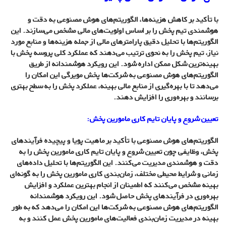
با تأکید بر کاهش هزینه‌ها، الگوریتم‌های هوش مصنوعی به دقت و
هوشمندی تیم پخش را بر اساس اولویت‌های مالی مشخص می‌سازند. این
الگوریتم‌ها با تحلیل دقیق پارامترهای مالی از جمله هزینه‌ها و منابع مورد
نیاز، تیم پخش را به نحوی ترتیب می‌دهند که عملکرد کلی پروسه پخش با
بهینه‌ترین شکل ممکن اداره شود. این رویکرد هوشمندانه از طریق
الگوریتم‌های هوش مصنوعی به شرکت‌ها پخش مویرگی این امکان را
می‌دهد تا با بهره‌گیری از منابع مالی بهینه، عملکرد پخش را به سطح بهتری
برسانند و بهره‌وری را افزایش دهند.
تعیین شروع و پایان تایم کاری مامورین پخش:
الگوریتم‌های هوش مصنوعی با تأکید بر ماهیت پویا و پیچیده فرآیندهای
پخش، وظایفی چون تعیین شروع و پایان تایم کاری مامورین پخش را به
دقت و هوشمندی مدیریت می‌کنند. این الگوریتم‌ها با تحلیل داده‌های
زمانی و شرایط محیطی مختلف، زمان‌بندی کاری مامورین پخش را به گونه‌ای
بهینه مشخص می‌کنند که اطمینان از انجام بهترین عملکرد و افزایش
بهره‌وری در فرآیندهای پخش حاصل شود. این رویکرد هوشمندانه
الگوریتم‌های هوش مصنوعی به شرکت‌ها این امکان را می‌دهد که به طور
بهینه در مدیریت زمان‌بندی فعالیت‌های مامورین پخش عمل کنند و به