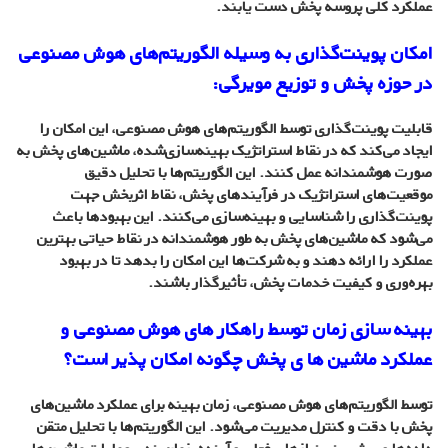
عملکرد کلی پروسه پخش دست یابند.
امکان پوینت‌گذاری به وسیله الگوریتم‌های هوش مصنوعی
در حوزه پخش و توزیع مویرگی:
قابلیت پوینت‌گذاری توسط الگوریتم‌های هوش مصنوعی، این امکان را
ایجاد می‌کند که در نقاط استراتژیک بهینه‌سازی‌شده، ماشین‌های پخش به
صورت هوشمندانه عمل کنند. این الگوریتم‌ها با تحلیل دقیق
موقعیت‌های استراتژیک در فرآیندهای پخش، نقاط اثربخش جهت
پوینت‌گذاری را شناسایی و بهینه‌سازی می‌کنند. این بهبودها باعث
می‌شود که ماشین‌های پخش به طور هوشمندانه در نقاط حیاتی بهترین
عملکرد را ارائه دهند و به شرکت‌ها این امکان را بدهد تا در بهبود
بهره‌وری و کیفیت خدمات پخش، تأثیرگذار باشند.
بهینه سازی زمان توسط راهکار های هوش مصنوعی و
عملکرد ماشین ها ی پخش چگونه امکان پذیر است؟
توسط الگوریتم‌های هوش مصنوعی، زمان بهینه برای عملکرد ماشین‌های
پخش با دقت و کنترل مدیریت می‌شود. این الگوریتم‌ها با تحلیل متقن