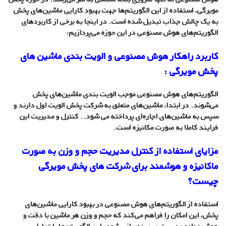
مویرگی، استفاده از این الگوریتم‌ها جهت بهبود کارایی ماشین‌های پخش
به یک چالش جذاب تبدیل شده است. در اینجا به برخی از کاربردهای
الگوریتم‌های هوش مصنوعی در این حوزه می‌پردازیم:
کاربرد راهکار هوش مصنوعی و الویت بندی ماشین های
پخش مویرگی :
الگوریتم‌های هوش مصنوعی موجب الویت بندی ماشین‌های پخش
می‌شوند. در ابتدا، ماشین‌های متعلق به شرکت پخش الویت اول دارند و
سپس به ماشین‌های اجاره‌ای پرداخته می شود.. کنترل و مدیریت این
فرایند کاملا به صورت مکانیزه است.
مزایای استفاده از کنترل مدیریت حجم و وزن به صورت
ماکانیزه و هوشمند برای شرکت های پخش مویرگی
چیست؟
استفاده از الگوریتم‌های هوش مصنوعی در بهبود کارایی ماشین‌های
پخش، این امکان را فراهم می‌کند که حجم و وزن هر ماشین با دقت و