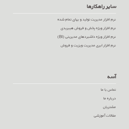
سایر راهکارها
نرم افزار مدیریت تولید و بهای تمام شده
نرم افزار ویژه پخش و فروش هیبریدی
نرم افزار ویژه داشبردهای مدیریتی (BI)
نرم افزار ابری مدیریت ویزیت و فروش
آسه
تماس با ما
درباره ما
مشتریان
مقالات آموزشی