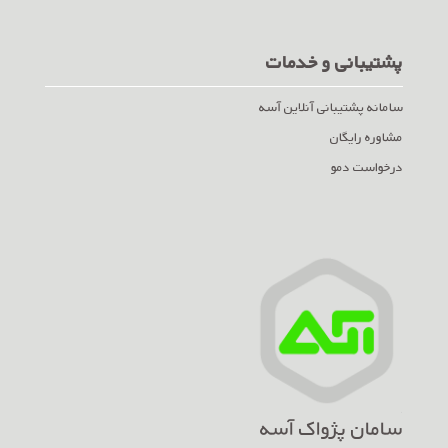
پشتیبانی و خدمات
سامانه پشتیبانی آنلاین آسه
مشاوره رایگان
درخواست دمو
سامان پژواک آسه