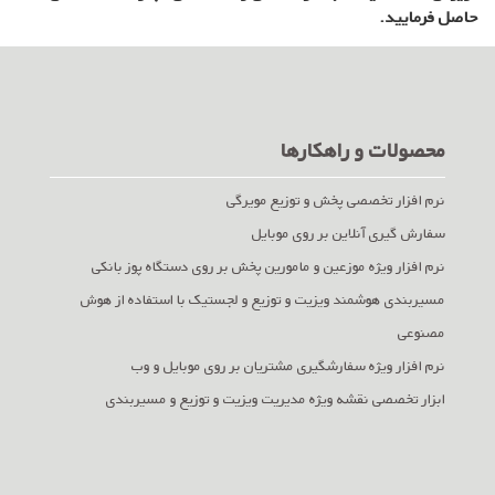
حاصل فرمایید.
محصولات و راهکارها
نرم افزار تخصصی پخش و توزیع مویرگی
سفارش گیری آنلاین بر روی موبایل
نرم افزار ویژه موزعین و مامورین پخش بر روی دستگاه پوز بانکی
مسیربندی هوشمند ویزیت و توزیع و لجستیک با استفاده از هوش
مصنوعی
نرم افزار ویژه سفارشگیری مشتریان بر روی موبایل و وب
ابزار تخصصی نقشه ویژه مدیریت ویزیت و توزیع و مسیربندی