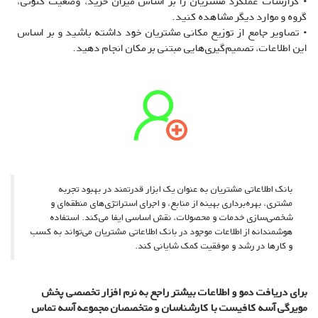
• گزارشات عملکرد مشتریان را بر اساس میزان خرید، وضعیت کنونی،
گروه و موارد دیگر مشاهده کنید.
• تصاویر جامع از توزیع مکانی مشتریان خود داشته باشید و بر اساس
این اطلاعات، تصمیم‌گیری‌هایی مبتنی بر مکان انجام دهید.
بانک اطلاعاتی مشتریان به عنوان یک ابزار قدرتمند در بهبود تجربه
مشتری، بهره‌برداری بهینه از منابع، و اجرای استراتژی‌های منطقه‌ای و
شخصی‌سازی خدمات و محصولات، نقش اساسی ایفا می‌کند. استفاده
هوشمندانه از اطلاعات موجود در بانک اطلاعاتی مشتریان می‌تواند به کسب
و کارها در رشد و موفقیت کمک شایانی کند.
برای دریافت دمو و اطلاعات بیشتر راجع به نرم افزار تخصصی پخش
مویرگی آسه کافیست با کارشناسان و متخصصان مجموعه آسه تماس