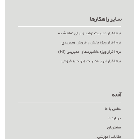
سایر راهکارها
نرم افزار مدیریت تولید و بهای تمام شده
نرم افزار ویژه پخش و فروش هیبریدی
نرم افزار ویژه داشبردهای مدیریتی (BI)
نرم افزار ابری مدیریت ویزیت و فروش
آسه
تماس با ما
درباره ما
مشتریان
مقالات آموزشی