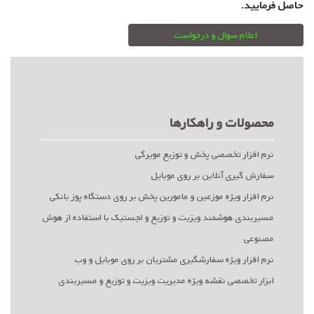
حاصل فرمایید.
اعلام سوال و درخواست
محصولات و راهکارها
نرم افزار تخصصی پخش و توزیع مویرگی
سفارش گیری آنلاین بر روی موبایل
نرم افزار ویژه موزعین و مامورین پخش بر روی دستگاه پوز بانکی
مسیربندی هوشمند ویزیت و توزیع و لجستیک با استفاده از هوش
مصنوعی
نرم افزار ویژه سفارشگیری مشتریان بر روی موبایل و وب
ابزار تخصصی نقشه ویژه مدیریت ویزیت و توزیع و مسیربندی