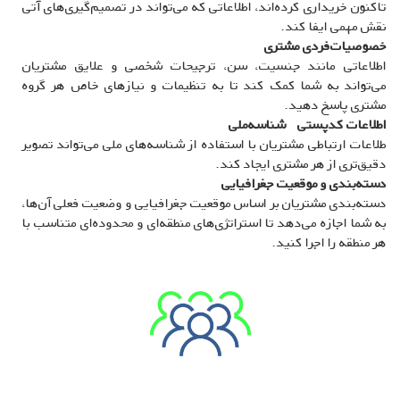
تاکنون خریداری کرده‌اند، اطلاعاتی که می‌تواند در تصمیم‌گیری‌های آتی
نقش مهمی ایفا کند.
خصوصیات‌فردی مشتری
اطلاعاتی مانند جنسیت، سن، ترجیحات شخصی و علایق مشتریان
می‌تواند به شما کمک کند تا به تنظیمات و نیازهای خاص هر گروه
مشتری پاسخ دهید.
اطلاعات کد‌پستی
شناسه‌ملی
طلاعات ارتباطی مشتریان با استفاده از شناسه‌های ملی می‌تواند تصویر
دقیق‌تری از هر مشتری ایجاد کند.
دسته‌بندی و موقعیت جغرافیایی
دسته‌بندی مشتریان بر اساس موقعیت جغرافیایی و وضعیت فعلی آن‌ها،
به شما اجازه می‌دهد تا استراتژی‌های منطقه‌ای و محدوده‌ای متناسب با
هر منطقه را اجرا کنید.