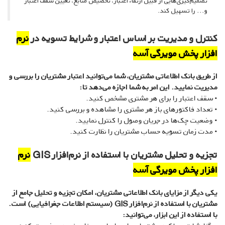
تصمیم‌گیری‌هایی از قبیل ارتقاء اعتبار، تخصیص منابع، تعیین سقف اعتبار
و... را تسهیل کند.
کنترل و مدیریت بر اساس اعتبار و شرایط تسویه در
نرم
افزار پخش مویرگی آسه
از طریق بانک اطلاعاتی مشتریان، شما می‌توانید اعتبار مشتریان را بررسی و
مدیریت نمایید. این امر به شما اجازه می‌دهد تا:
• سقف اعتبار را برای هر مشتری مشخص کنید.
• تعداد فاکتورهای باز هر مشتری را مشاهده و بررسی کنید.
• وضعیت چک‌ها در جریان وصول را کنترل نمایید.
• مدت زمان تسویه حساب مشتریان را نظارت کنید.
تجزیه و تحلیل مشتریان با استفاده از نرم‌افزار GIS
نرم
افزار پخش مویرگی آسه
یکی دیگر از مزایای بانک اطلاعاتی مشتریان، امکان تجزیه و تحلیل جامع از
مشتریان با استفاده از نرم‌افزار GIS (سیستم اطلاعات جغرافیایی) است.
با استفاده از این ابزار، می‌توانید: