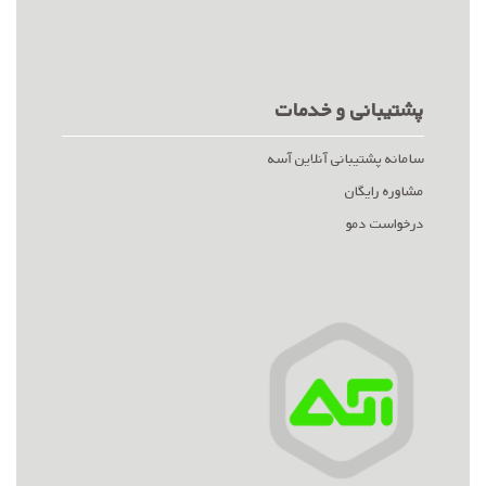
پشتیبانی و خدمات
سامانه پشتیبانی آنلاین آسه
مشاوره رایگان
درخواست دمو