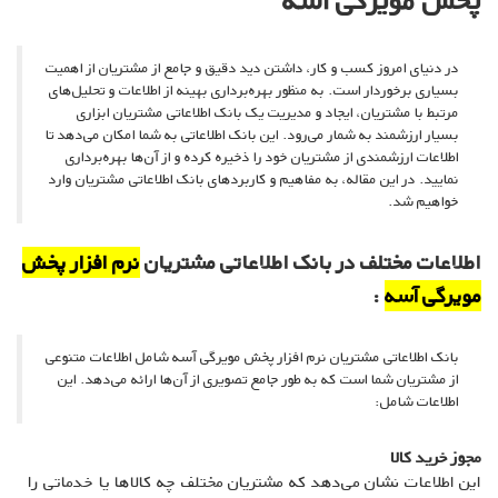
پخش مویرگی آسه
در دنیای امروز کسب و کار، داشتن دید دقیق و جامع از مشتریان از اهمیت
بسیاری برخوردار است. به منظور بهره‌برداری بهینه از اطلاعات و تحلیل‌های
مرتبط با مشتریان، ایجاد و مدیریت یک بانک اطلاعاتی مشتریان ابزاری
بسیار ارزشمند به شمار می‌رود. این بانک اطلاعاتی به شما امکان می‌دهد تا
اطلاعات ارزشمندی از مشتریان خود را ذخیره کرده و از آن‌ها بهره‌برداری
نمایید. در این مقاله، به مفاهیم و کاربردهای بانک اطلاعاتی مشتریان وارد
خواهیم شد.
اطلاعات مختلف در بانک اطلاعاتی مشتریان
نرم افزار پخش
مویرگی آسه
:
بانک اطلاعاتی مشتریان نرم افزار پخش مویرگی آسه شامل اطلاعات متنوعی
از مشتریان شما است که به طور جامع تصویری از آن‌ها ارائه می‌دهد. این
اطلاعات شامل:
مجوز خرید کالا
این اطلاعات نشان می‌دهد که مشتریان مختلف چه کالاها یا خدماتی را