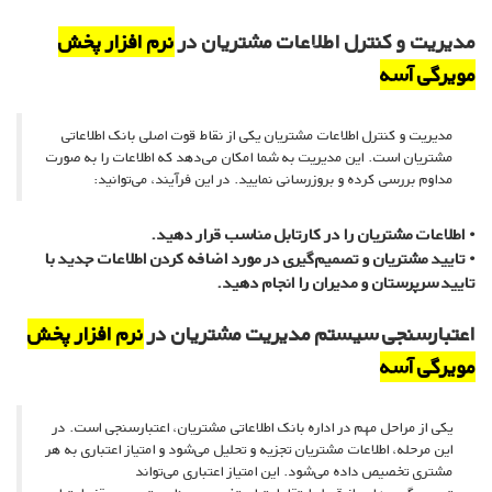
مدیریت و کنترل اطلاعات مشتریان در
نرم افزار پخش
مویرگی آسه
مدیریت و کنترل اطلاعات مشتریان یکی از نقاط قوت اصلی بانک اطلاعاتی
مشتریان است. این مدیریت به شما امکان می‌دهد که اطلاعات را به صورت
مداوم بررسی کرده و بروزرسانی نمایید. در این فرآیند، می‌توانید:
• اطلاعات مشتریان را در کارتابل مناسب قرار دهید.
• تایید مشتریان و تصمیم‌گیری در مورد اضافه کردن اطلاعات جدید با
تایید سرپرستان و مدیران را انجام دهید.
اعتبارسنجی سیستم مدیریت مشتریان در
نرم افزار پخش
مویرگی آسه
یکی از مراحل مهم در اداره بانک اطلاعاتی مشتریان، اعتبارسنجی است. در
این مرحله، اطلاعات مشتریان تجزیه و تحلیل می‌شود و امتیاز اعتباری به هر
مشتری تخصیص داده می‌شود. این امتیاز اعتباری می‌تواند