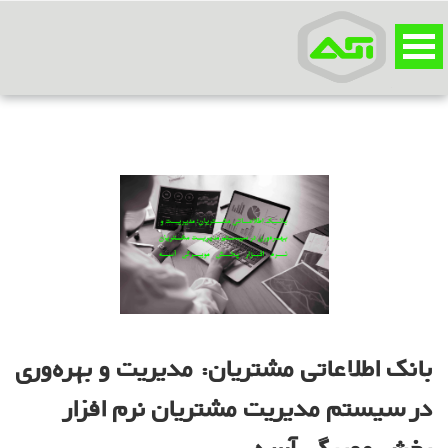
بانک اطلاعاتی مشتریان: مدیریت و بهره‌وری
در سیستم مدیریت مشتریان نرم افزار