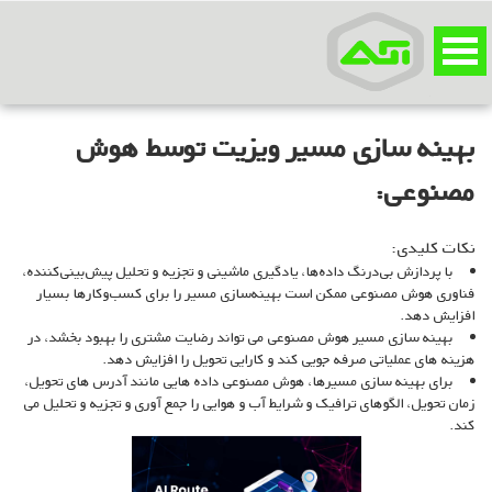
بهینه سازی مسیر ویزیت توسط هوش
مصنوعی:
نکات کلیدی:
با پردازش بی‌درنگ داده‌ها، یادگیری ماشینی و تجزیه و تحلیل پیش‌بینی‌کننده،
فناوری هوش مصنوعی ممکن است بهینه‌سازی مسیر را برای کسب‌وکارها بسیار
افزایش دهد.
بهینه سازی مسیر هوش مصنوعی می تواند رضایت مشتری را بهبود بخشد، در
هزینه های عملیاتی صرفه جویی کند و کارایی تحویل را افزایش دهد.
برای بهینه سازی مسیرها، هوش مصنوعی داده هایی مانند آدرس های تحویل،
زمان تحویل، الگوهای ترافیک و شرایط آب و هوایی را جمع آوری و تجزیه و تحلیل می
کند.