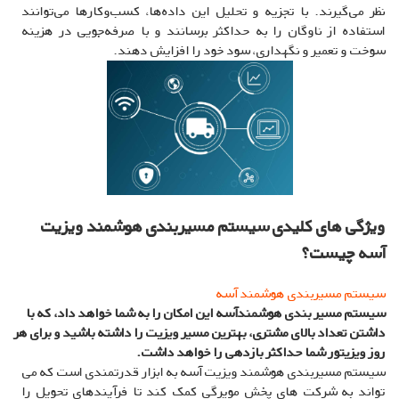
نظر می‌گیرند. با تجزیه و تحلیل این داده‌ها، کسب‌وکارها می‌توانند
استفاده از ناوگان را به حداکثر برسانند و با صرفه‌جویی در هزینه
سوخت و تعمیر و نگهداری، سود خود را افزایش دهند.
ویژگی های کلیدی سیستم مسیربندی هوشمند ویزیت
آسه چیست؟
سیستم مسیربندی هوشمند آسه
سیستم مسیر بندی هوشمندآسه این امکان را به شما خواهد داد، که با
داشتن تعداد بالای مشتری، بهترین مسیر ویزیت را داشته باشید و برای هر
روز ویزیتور شما حداکثر بازدهی را خواهد داشت.
سیستم مسیربندی هوشمند ویزیت آسه به ابزار قدرتمندی است که می
تواند به شرکت های پخش مویرگی کمک کند تا فرآیندهای تحویل را