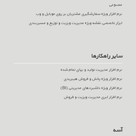
مصنوعی
نرم افزار ویژه سفارشگیری مشتریان بر روی موبایل و وب
ابزار تخصصی نقشه ویژه مدیریت ویزیت و توزیع و مسیربندی
سایر راهکارها
نرم افزار مدیریت تولید و بهای تمام شده
نرم افزار ویژه پخش و فروش هیبریدی
نرم افزار ویژه داشبردهای مدیریتی (BI)
نرم افزار ابری مدیریت ویزیت و فروش
آسه