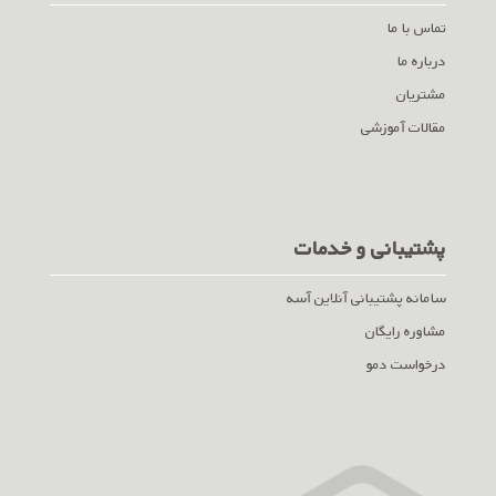
تماس با ما
درباره ما
مشتریان
مقالات آموزشی
پشتیبانی و خدمات
سامانه پشتیبانی آنلاین آسه
مشاوره رایگان
درخواست دمو