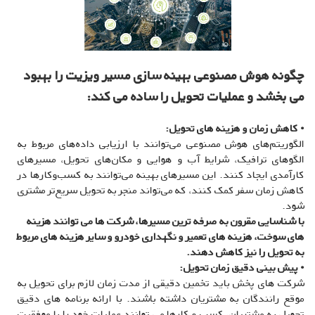
چگونه هوش مصنوعی بهینه سازی مسیر ویزیت را بهبود
می بخشد و عملیات تحویل را ساده می کند:
• کاهش زمان و هزینه های تحویل:
الگوریتم‌های هوش مصنوعی می‌توانند با ارزیابی داده‌های مربوط به
الگوهای ترافیک، شرایط آب و هوایی و مکان‌های تحویل، مسیرهای
کارآمدی ایجاد کنند. این مسیرهای بهینه می‌توانند به کسب‌وکارها در
کاهش زمان سفر کمک کنند، که می‌تواند منجر به تحویل سریع‌تر مشتری
شود.
با شناسایی مقرون به صرفه ترین مسیرها، شرکت ها می توانند هزینه
های سوخت، هزینه های تعمیر و نگهداری خودرو و سایر هزینه های مربوط
به تحویل را نیز کاهش دهند.
• پیش بینی دقیق زمان تحویل:
شرکت های پخش باید تخمین دقیقی از مدت زمان لازم برای تحویل به
موقع رانندگان به مشتریان داشته باشند. با ارائه برنامه های دقیق
تحویل به مشتریان، کسب و کارها می توانند عملیات خود را با موفقیت