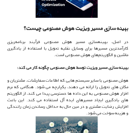
بهینه سازی مسیر ویزیت هوش مصنوعی چیست؟
در اصل، بهینه‌سازی مسیر هوش مصنوعی فرآیند برنامه‌ریزی
کارآمدترین مسیرها برای وسایل نقلیه تحویل با استفاده از یادگیری
ماشین و الگوریتم‌های هوش مصنوعی است.
بهینه سازی مسیر ویزیت توسط هوش مصنوعی چگونه کار می کند:
هوش مصنوعی با سایر سیستم هایی که اطلاعات سفارشات، مشتریان و
مکان های تحویل را ارائه می دهند، یکپارچه می شود. هنگامی که نرم
افزار هوش مصنوعی به این داده ها دسترسی پیدا می کند، از الگوریتم
های یادگیری ایجاد مسیرهای ایده آل استفاده می کند. این باعث
افزایش رضایت مشتری و در عین حال به حداقل رساندن زمان رانندگی
و هزینه سوخت می شود.