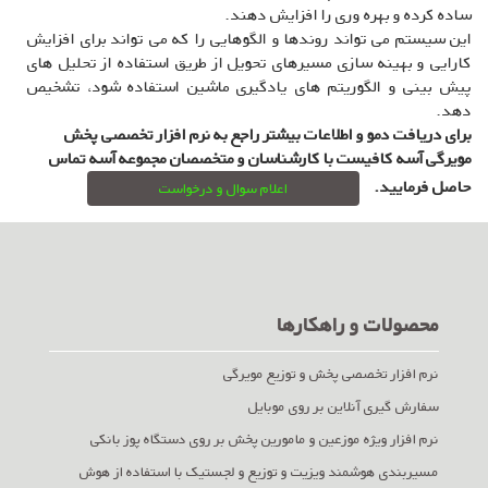
ساده کرده و بهره وری را افزایش دهند.
این سیستم می تواند روندها و الگوهایی را که می تواند برای افزایش
کارایی و بهینه سازی مسیرهای تحویل از طریق استفاده از تحلیل های
پیش بینی و الگوریتم های یادگیری ماشین استفاده شود، تشخیص
دهد.
برای دریافت دمو و اطلاعات بیشتر راجع به نرم افزار تخصصی پخش
مویرگی آسه کافیست با کارشناسان و متخصصان مجموعه آسه تماس
حاصل فرمایید.
اعلام سوال و درخواست
محصولات و راهکارها
نرم افزار تخصصی پخش و توزیع مویرگی
سفارش گیری آنلاین بر روی موبایل
نرم افزار ویژه موزعین و مامورین پخش بر روی دستگاه پوز بانکی
مسیربندی هوشمند ویزیت و توزیع و لجستیک با استفاده از هوش