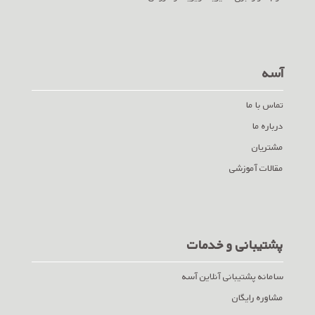
آسه
تماس با ما
درباره ما
مشتریان
مقالات آموزشی
پشتیبانی و خدمات
سامانه پشتیبانی آنلاین آسه
مشاوره رایگان