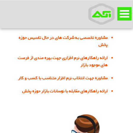
مشاوره تخصصی به شرکت های در حال تاسیس حوزه
پخش
ارائه راهکارهای نرم افزاری جهت بهره مندی از فرصت
های موجود بازار
مشاوره جهت انتخاب نرم افزار متناسب با کسب و کار
ارائه راهکارهای مقابله با نوسانات بازار حوزه پخش