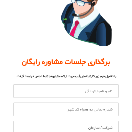
برگذاری جلسات مشاوره رایگان
با تکمیل فرم زیر کارشناسان آسه جهت ارائه مشاوره با شما تماس خواهند گرفت.