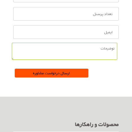
محصولات و راهکارها